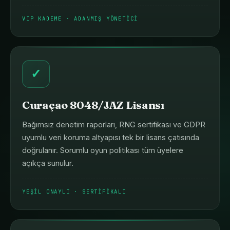
VIP KADEME · ADANMIŞ YÖNETICI
✓
Curaçao 8048/JAZ Lisansı
Bağımsız denetim raporları, RNG sertifikası ve GDPR
uyumlu veri koruma altyapısı tek bir lisans çatısında
doğrulanır. Sorumlu oyun politikası tüm üyelere
açıkça sunulur.
YEŞIL ONAYLI · SERTIFIKALI