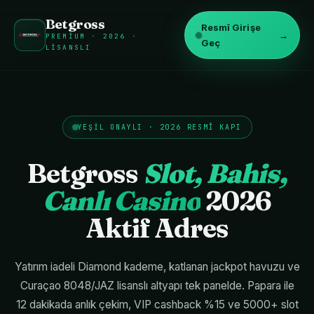
Betgross
Resmî Girişe
→
PREMIUM · 2026 ·
Geç
LISANSLI
YEŞIL ONAYLI · 2026 RESMÎ KAPI
Betgross
Slot, Bahis,
Canlı Casino
2026
Aktif Adres
Yatırım iadeli Diamond kademe, katlanan jackpot havuzu ve
Curaçao 8048/JAZ lisanslı altyapı tek panelde. Papara ile
12 dakikada anlık çekim, VIP cashback %15 ve 5000+ slot