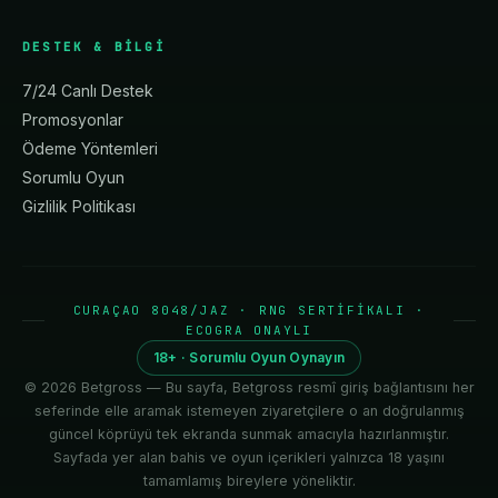
DESTEK & BILGI
7/24 Canlı Destek
Promosyonlar
Ödeme Yöntemleri
Sorumlu Oyun
Gizlilik Politikası
CURAÇAO 8048/JAZ · RNG SERTIFIKALI ·
ECOGRA ONAYLI
18+ · Sorumlu Oyun Oynayın
© 2026 Betgross — Bu sayfa, Betgross resmî giriş bağlantısını her
seferinde elle aramak istemeyen ziyaretçilere o an doğrulanmış
güncel köprüyü tek ekranda sunmak amacıyla hazırlanmıştır.
Sayfada yer alan bahis ve oyun içerikleri yalnızca 18 yaşını
tamamlamış bireylere yöneliktir.