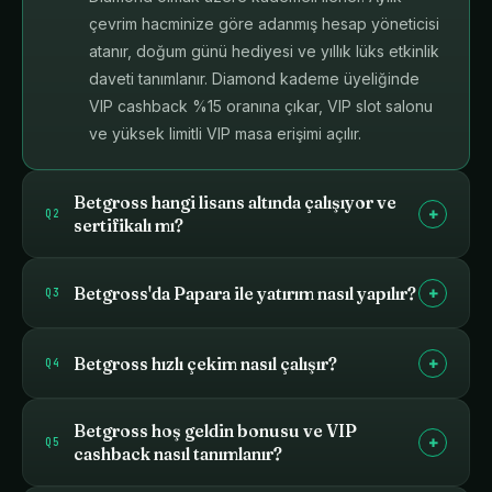
çevrim hacminize göre adanmış hesap yöneticisi
atanır, doğum günü hediyesi ve yıllık lüks etkinlik
daveti tanımlanır. Diamond kademe üyeliğinde
VIP cashback %15 oranına çıkar, VIP slot salonu
ve yüksek limitli VIP masa erişimi açılır.
Betgross hangi lisans altında çalışıyor ve
+
Q2
sertifikalı mı?
Betgross'da Papara ile yatırım nasıl yapılır?
+
Q3
Betgross hızlı çekim nasıl çalışır?
+
Q4
Betgross hoş geldin bonusu ve VIP
+
Q5
cashback nasıl tanımlanır?