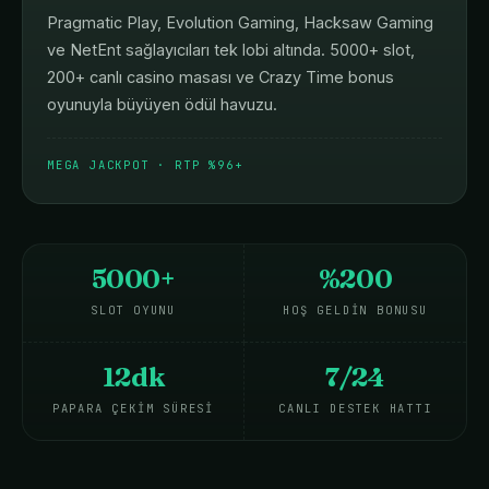
Pragmatic Play, Evolution Gaming, Hacksaw Gaming
ve NetEnt sağlayıcıları tek lobi altında. 5000+ slot,
200+ canlı casino masası ve Crazy Time bonus
oyunuyla büyüyen ödül havuzu.
MEGA JACKPOT · RTP %96+
5000+
%200
SLOT OYUNU
HOŞ GELDIN BONUSU
12dk
7/24
PAPARA ÇEKIM SÜRESI
CANLI DESTEK HATTI