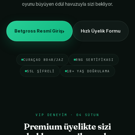
oyunu büyüyen ödül havuzuyla sizi bekliyor.
›
Betgross Resmî Giriş
Hızlı Üyelik Formu
CURAÇAO 8048/JAZ
RNG SERTIFIKASI
SSL ŞIFRELI
18+ YAŞ DOĞRULAMA
VIP DENEYIM · 04 SÜTUN
Premium üyelikte sizi