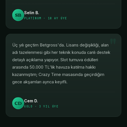
Selin B.
SB
PLATINUM · 18 AY ÜYE
"
Üç yılı geçtim Betgross'da. Lisans değişikliği, alan
adı tazelenmesi gibi her teknik konuda canlı destek
detaylı açıklama yapıyor. Slot turnuva ödülleri
arasında 50.000 TL'lik havuza katılma hakkı
kazanmıştım; Crazy Time masasında geçirdiğim
gece akşamları ayrıca keyifli.
Cem D.
CD
GOLD · 3 YIL ÜYE