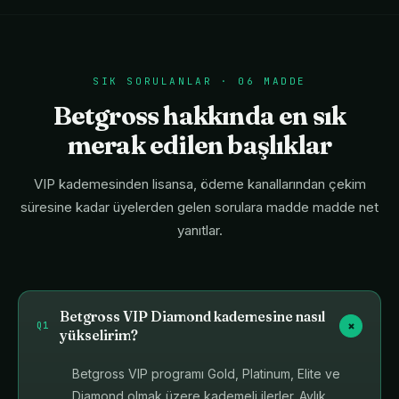
SIK SORULANLAR · 06 MADDE
Betgross hakkında en sık
merak edilen başlıklar
VIP kademesinden lisansa, ödeme kanallarından çekim
süresine kadar üyelerden gelen sorulara madde madde net
yanıtlar.
Betgross VIP Diamond kademesine nasıl
+
Q1
yükselirim?
Betgross VIP programı Gold, Platinum, Elite ve
Diamond olmak üzere kademeli ilerler. Aylık