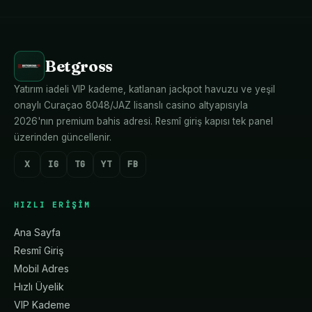
Betgross
Yatırım iadeli VIP kademe, katlanan jackpot havuzu ve yeşil
onaylı Curaçao 8048/JAZ lisanslı casino altyapısıyla
2026'nın premium bahis adresi. Resmî giriş kapısı tek panel
üzerinden güncellenir.
X
IG
TG
YT
FB
HIZLI ERIŞIM
Ana Sayfa
Resmî Giriş
Mobil Adres
Hızlı Üyelik
VIP Kademe