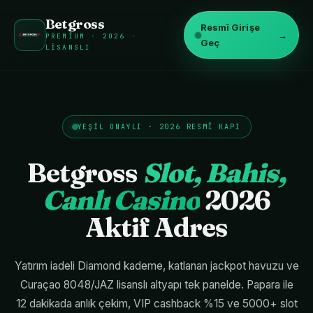
Betgross
Resmî Girişe
→
PREMIUM · 2026 ·
Geç
LISANSLI
YEŞIL ONAYLI · 2026 RESMÎ KAPI
Betgross
Slot, Bahis,
Canlı Casino
2026
Aktif Adres
Yatırım iadeli Diamond kademe, katlanan jackpot havuzu ve
Curaçao 8048/JAZ lisanslı altyapı tek panelde. Papara ile
12 dakikada anlık çekim, VIP cashback %15 ve 5000+ slot