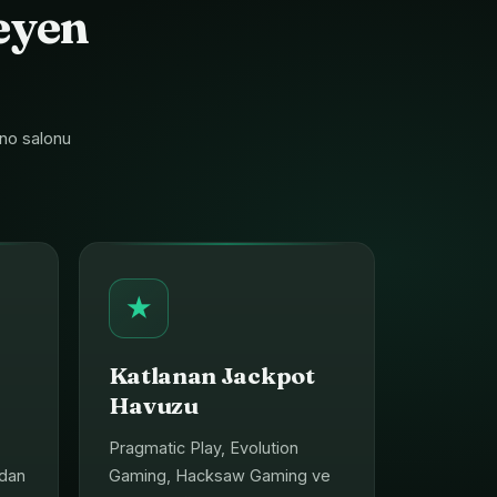
eyen
ino salonu
★
Katlanan Jackpot
Havuzu
Pragmatic Play, Evolution
dan
Gaming, Hacksaw Gaming ve