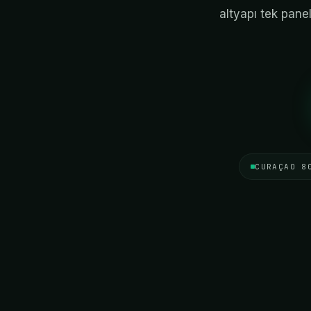
altyapı tek pane
CURAÇAO 8