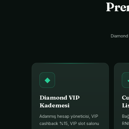
Pre
Diamond k
◆
Diamond VIP
Cu
Kademesi
Li
Adanmış hesap yöneticisi, VIP
Bağ
cashback %15, VIP slot salonu
RNG