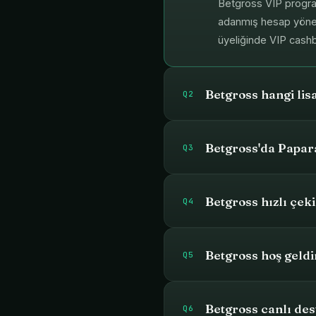
Betgross VIP program
adanmış hesap yöneti
üyeliğinde VIP cashba
Betgross hangi lisa
Q2
Betgross'da Papara
Q3
Betgross hızlı çeki
Q4
Betgross hoş geld
Q5
Betgross canlı des
Q6