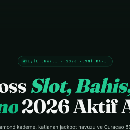
YEŞIL ONAYLI · 2026 RESMÎ KAPI
oss
Slot, Bahis
no
2026 Aktif 
 Diamond kademe, katlanan jackpot havuzu ve Curaçao 80