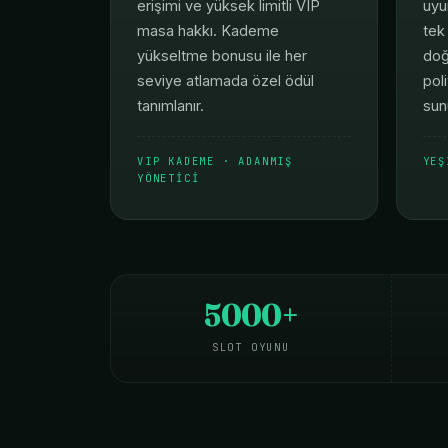
erişimi ve yüksek limitli VIP
uyu
masa hakkı. Kademe
tek 
yükseltme bonusu ile her
doğ
seviye atlamada özel ödül
pol
tanımlanır.
sunu
VIP KADEME · ADANMIŞ
YEŞ
YÖNETICI
5000+
SLOT OYUNU