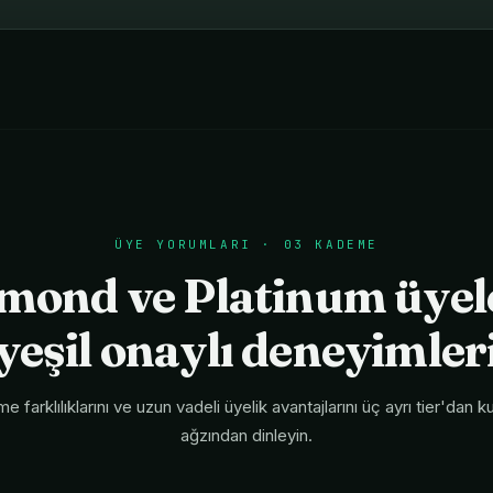
ÜYE YORUMLARI · 03 KADEME
mond ve Platinum üyel
yeşil onaylı deneyimler
 farklılıklarını ve uzun vadeli üyelik avantajlarını üç ayrı tier'dan kul
ağzından dinleyin.