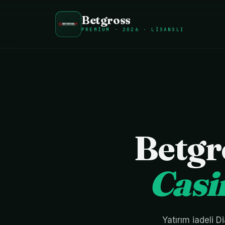
Betgross
PREMIUM · 2026 · LISANSLI
Betgr
Casi
Yatırım iadeli