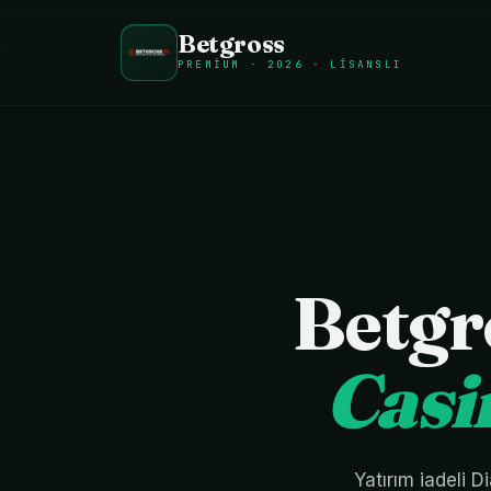
Betgross
PREMIUM · 2026 · LISANSLI
Betgr
Casi
Yatırım iadeli