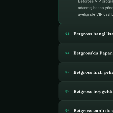
Betgross VIP program
adanmış hesap yöneti
üyeliğinde VIP cashba
Betgross hangi lisa
Q2
Betgross'da Papara
Q3
Betgross hızlı çeki
Q4
Betgross hoş geld
Q5
Betgross canlı des
Q6