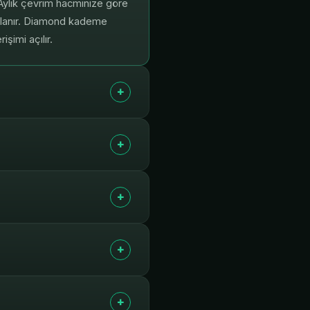
Aylık çevrim hacminize göre
ımlanır. Diamond kademe
şimi açılır.
+
+
+
+
+