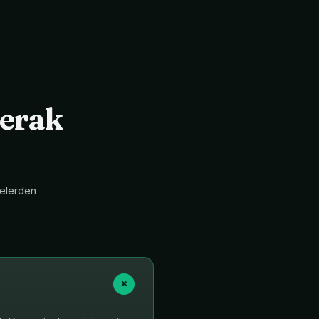
merak
elerden
+