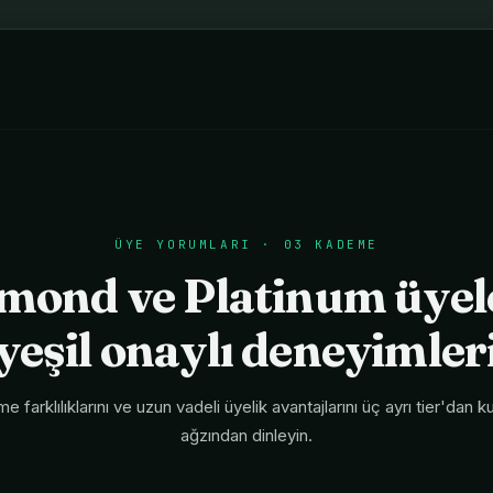
ÜYE YORUMLARI · 03 KADEME
mond ve Platinum üyel
yeşil onaylı deneyimler
 farklılıklarını ve uzun vadeli üyelik avantajlarını üç ayrı tier'dan kul
ağzından dinleyin.