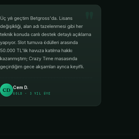
"
Üç yılı geçtim Betgross'da. Lisans
değişikliği, alan adı tazelenmesi gibi her
teknik konuda canlı destek detaylı açıklama
yapıyor. Slot turnuva ödülleri arasında
50.000 TL'lik havuza katılma hakkı
kazanmıştım; Crazy Time masasında
geçirdiğim gece akşamları ayrıca keyifli.
Cem D.
CD
GOLD · 3 YIL ÜYE