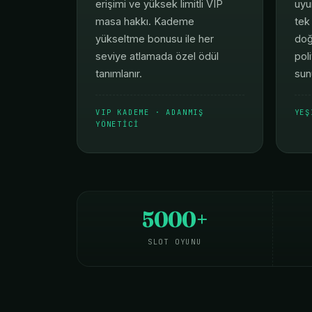
erişimi ve yüksek limitli VIP
uyu
masa hakkı. Kademe
tek 
yükseltme bonusu ile her
doğ
seviye atlamada özel ödül
pol
tanımlanır.
sunu
VIP KADEME · ADANMIŞ
YEŞ
YÖNETICI
5000+
SLOT OYUNU