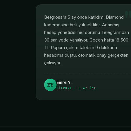
Betgross'a 5 ay önce katıldım, Diamond
kademesine hızlı yükselttiler. Adanmış
hesap yöneticisi her sorumu Telegram'dan
30 saniyede yanıtlıyor. Geçen hafta 18.500
TL Papara çekim talebim 9 dakikada
hesabıma düştü, otomatik onay gerçekten
çalışıyor.
Emre Y.
EY
DIAMOND · 5 AY ÜYE