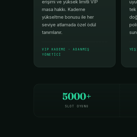
erişimi ve yüksek limitli VIP
uyu
masa hakkı. Kademe
tek 
yükseltme bonusu ile her
doğ
seviye atlamada özel ödül
pol
tanımlanır.
sunu
VIP KADEME · ADANMIŞ
YEŞ
YÖNETICI
5000+
SLOT OYUNU