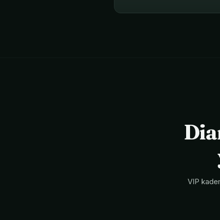
Dia
VIP kademe