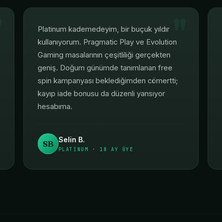
"
"
Platinum kademedeyim, bir buçuk yıldır
kullanıyorum. Pragmatic Play ve Evolution
Gaming masalarının çeşitliliği gerçekten
geniş. Doğum günümde tanımlanan free
spin kampanyası beklediğimden cömertti;
kayıp iade bonusu da düzenli yansıyor
hesabıma.
Selin B.
SB
PLATINUM · 18 AY ÜYE