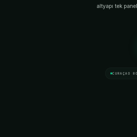
altyapı tek pane
CURAÇAO 8