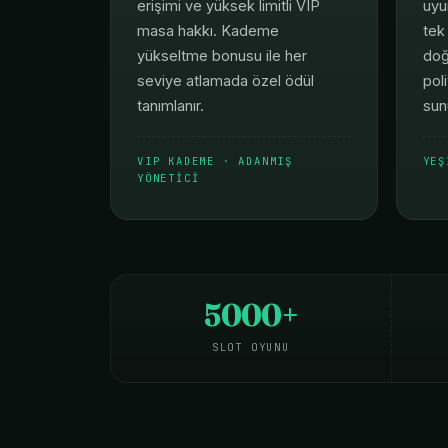
erişimi ve yüksek limitli VIP
uyu
masa hakkı. Kademe
tek 
yükseltme bonusu ile her
doğ
seviye atlamada özel ödül
pol
tanımlanır.
sunu
VIP KADEME · ADANMIŞ
YEŞ
YÖNETICI
5000+
SLOT OYUNU