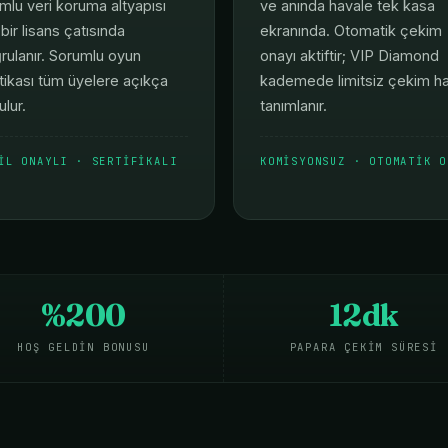
mlu veri koruma altyapısı
ve anında havale tek kasa
bir lisans çatısında
ekranında. Otomatik çekim
rulanır. Sorumlu oyun
onayı aktiftir; VIP Diamond
itikası tüm üyelere açıkça
kademede limitsiz çekim ha
lur.
tanımlanır.
IL ONAYLI · SERTIFIKALI
KOMISYONSUZ · OTOMATIK O
%200
12dk
HOŞ GELDIN BONUSU
PAPARA ÇEKIM SÜRESI