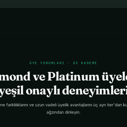
ÜYE YORUMLARI · 03 KADEME
mond ve Platinum üyel
yeşil onaylı deneyimler
 farklılıklarını ve uzun vadeli üyelik avantajlarını üç ayrı tier'dan kul
ağzından dinleyin.