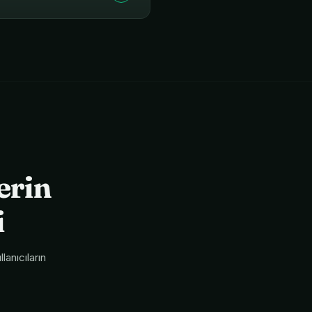
erin
i
lanıcıların