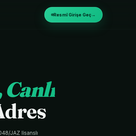
Resmî Girişe Geç
→
, Canlı
Adres
48/JAZ lisanslı