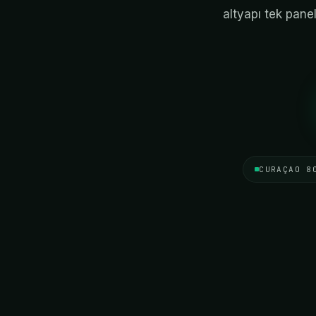
altyapı tek pane
CURAÇAO 8