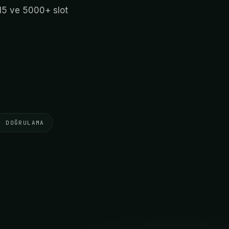
%15 ve 5000+ slot
Ş DOĞRULAMA