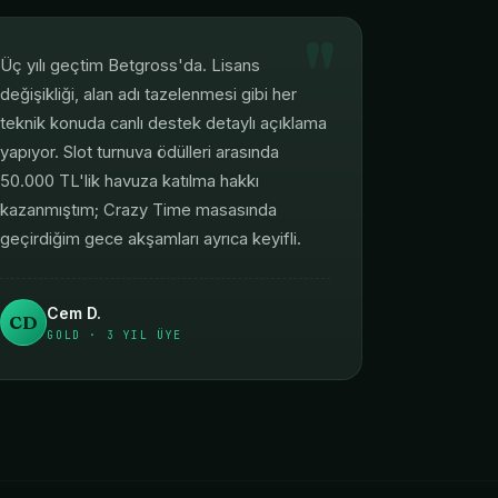
"
Üç yılı geçtim Betgross'da. Lisans
değişikliği, alan adı tazelenmesi gibi her
teknik konuda canlı destek detaylı açıklama
yapıyor. Slot turnuva ödülleri arasında
50.000 TL'lik havuza katılma hakkı
kazanmıştım; Crazy Time masasında
geçirdiğim gece akşamları ayrıca keyifli.
Cem D.
CD
GOLD · 3 YIL ÜYE