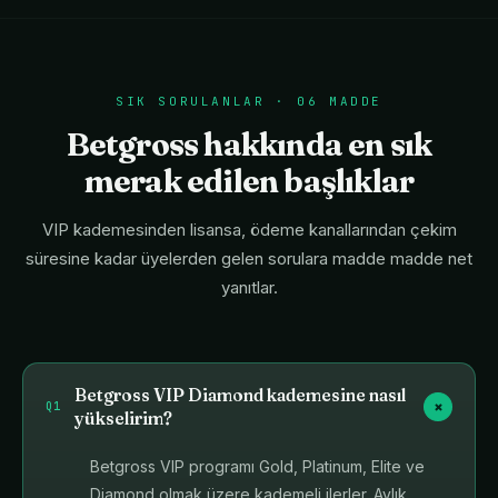
SIK SORULANLAR · 06 MADDE
Betgross hakkında en sık
merak edilen başlıklar
VIP kademesinden lisansa, ödeme kanallarından çekim
süresine kadar üyelerden gelen sorulara madde madde net
yanıtlar.
Betgross VIP Diamond kademesine nasıl
+
Q1
yükselirim?
Betgross VIP programı Gold, Platinum, Elite ve
Diamond olmak üzere kademeli ilerler. Aylık