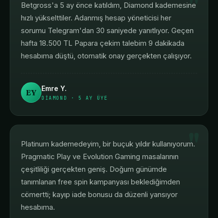
"
Betgross'a 5 ay önce katıldım, Diamond kademesine
hızlı yükselttiler. Adanmış hesap yöneticisi her
sorumu Telegram'dan 30 saniyede yanıtlıyor. Geçen
hafta 18.500 TL Papara çekim talebim 9 dakikada
hesabıma düştü, otomatik onay gerçekten çalışıyor.
Emre Y.
EY
DIAMOND · 5 AY ÜYE
"
Platinum kademedeyim, bir buçuk yıldır kullanıyorum.
Pragmatic Play ve Evolution Gaming masalarının
çeşitliliği gerçekten geniş. Doğum günümde
tanımlanan free spin kampanyası beklediğimden
cömertti; kayıp iade bonusu da düzenli yansıyor
hesabıma.