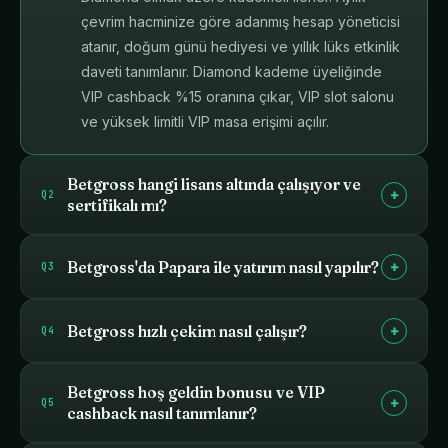
çevrim hacminize göre adanmış hesap yöneticisi
atanır, doğum günü hediyesi ve yıllık lüks etkinlik
daveti tanımlanır. Diamond kademe üyeliğinde
VIP cashback %15 oranına çıkar, VIP slot salonu
ve yüksek limitli VIP masa erişimi açılır.
Betgross hangi lisans altında çalışıyor ve
+
Q2
sertifikalı mı?
Betgross'da Papara ile yatırım nasıl yapılır?
+
Q3
Betgross hızlı çekim nasıl çalışır?
+
Q4
Betgross hoş geldin bonusu ve VIP
+
Q5
cashback nasıl tanımlanır?