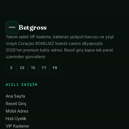
Betgross
Yatırım iadeli VIP kademe, katlanan jackpot havuzu ve yeşil
onaylı Curaçao 8048/JAZ lisanslı casino altyapısıyla
2026'nın premium bahis adresi. Resmî giriş kapısı tek panel
üzerinden güncellenir.
X
IG
TG
YT
FB
HIZLI ERIŞIM
Ana Sayfa
Resmî Giriş
Mobil Adres
Hızlı Üyelik
VIP Kademe