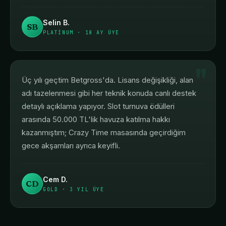
Selin B.
SB
PLATINUM · 18 AY ÜYE
"
Üç yılı geçtim Betgross'da. Lisans değişikliği, alan
adı tazelenmesi gibi her teknik konuda canlı destek
detaylı açıklama yapıyor. Slot turnuva ödülleri
arasında 50.000 TL'lik havuza katılma hakkı
kazanmıştım; Crazy Time masasında geçirdiğim
gece akşamları ayrıca keyifli.
Cem D.
CD
GOLD · 3 YIL ÜYE