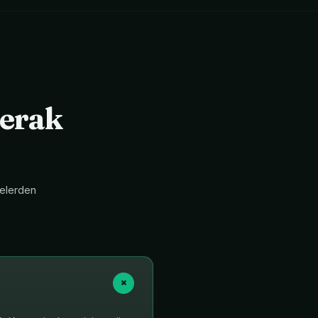
merak
elerden
+