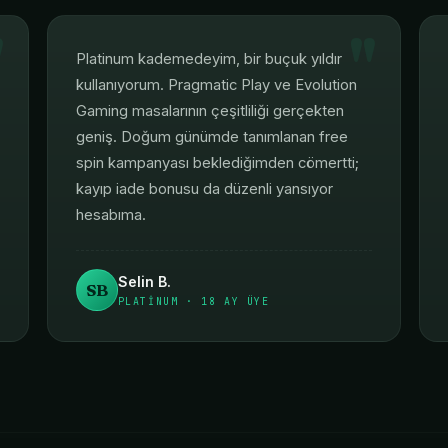
"
"
Platinum kademedeyim, bir buçuk yıldır
kullanıyorum. Pragmatic Play ve Evolution
Gaming masalarının çeşitliliği gerçekten
geniş. Doğum günümde tanımlanan free
spin kampanyası beklediğimden cömertti;
kayıp iade bonusu da düzenli yansıyor
hesabıma.
Selin B.
SB
PLATINUM · 18 AY ÜYE