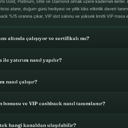
ı Gold, Platinum, Elite ve Diamond olmak üzere kademeli ilerler. 
cisi atanır, doğum günü hediyesi ve yıllık lüks etkinlik daveti tan
ck %15 oranına çıkar, VIP slot salonu ve yüksek limitli VIP masa eri
ns altında çalışıyor ve sertifikalı mı?
 ile yatırım nasıl yapılır?
m nasıl çalışır?
in bonusu ve VIP cashback nasıl tanımlanır?
tek hangi kanaldan ulaşılabilir?