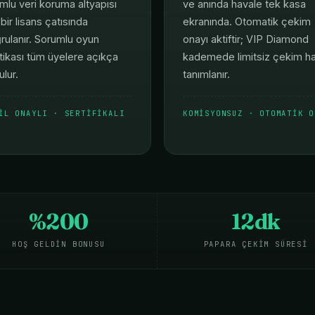
mlu veri koruma altyapısı
ve anında havale tek kasa
bir lisans çatısında
ekranında. Otomatik çekim
rulanır. Sorumlu oyun
onayı aktiftir; VIP Diamond
itikası tüm üyelere açıkça
kademede limitsiz çekim ha
lur.
tanımlanır.
IL ONAYLI · SERTIFIKALI
KOMISYONSUZ · OTOMATIK O
%200
12dk
HOŞ GELDIN BONUSU
PAPARA ÇEKIM SÜRESI