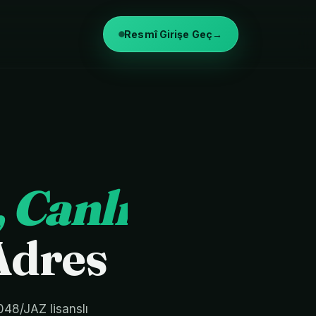
Resmî Girişe Geç
→
, Canlı
Adres
48/JAZ lisanslı