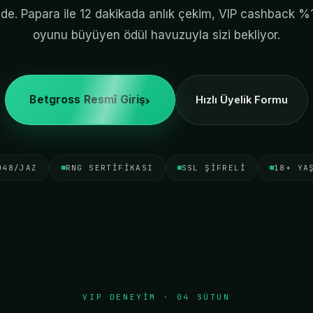
lde. Papara ile 12 dakikada anlık çekim, VIP cashback 
oyunu büyüyen ödül havuzuyla sizi bekliyor.
›
Betgross Resmî Giriş
Hızlı Üyelik Formu
048/JAZ
RNG SERTIFIKASI
SSL ŞIFRELI
18+ YA
VIP DENEYIM · 04 SÜTUN