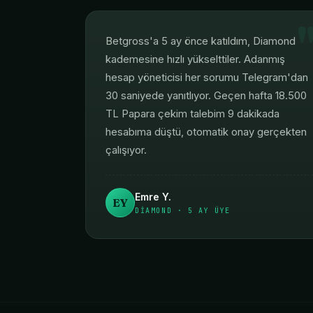
Betgross'a 5 ay önce katıldım, Diamond
kademesine hızlı yükselttiler. Adanmış
hesap yöneticisi her sorumu Telegram'dan
30 saniyede yanıtlıyor. Geçen hafta 18.500
TL Papara çekim talebim 9 dakikada
hesabıma düştü, otomatik onay gerçekten
çalışıyor.
Emre Y.
EY
DIAMOND · 5 AY ÜYE