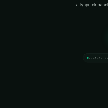
altyapı tek pane
CURAÇAO 8