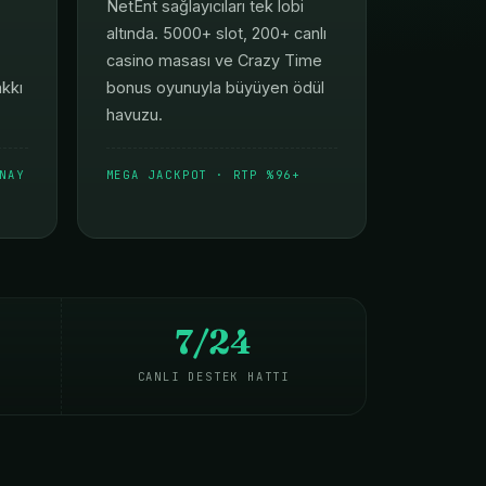
NetEnt sağlayıcıları tek lobi
altında. 5000+ slot, 200+ canlı
casino masası ve Crazy Time
kkı
bonus oyunuyla büyüyen ödül
havuzu.
NAY
MEGA JACKPOT · RTP %96+
7/24
CANLI DESTEK HATTI