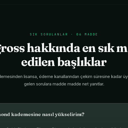
SIK SORULANLAR · 06 MADDE
ross hakkında en sık 
edilen başlıklar
demesinden lisansa, ödeme kanallarından çekim süresine kadar üy
gelen sorulara madde madde net yanıtlar.
ond kademesine nasıl yükselirim?