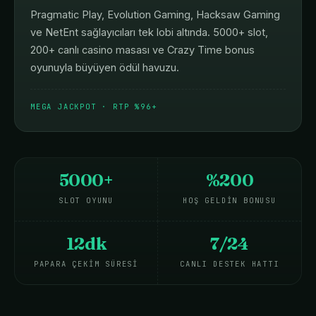
Pragmatic Play, Evolution Gaming, Hacksaw Gaming
ve NetEnt sağlayıcıları tek lobi altında. 5000+ slot,
200+ canlı casino masası ve Crazy Time bonus
oyunuyla büyüyen ödül havuzu.
MEGA JACKPOT · RTP %96+
5000+
%200
SLOT OYUNU
HOŞ GELDIN BONUSU
12dk
7/24
PAPARA ÇEKIM SÜRESI
CANLI DESTEK HATTI