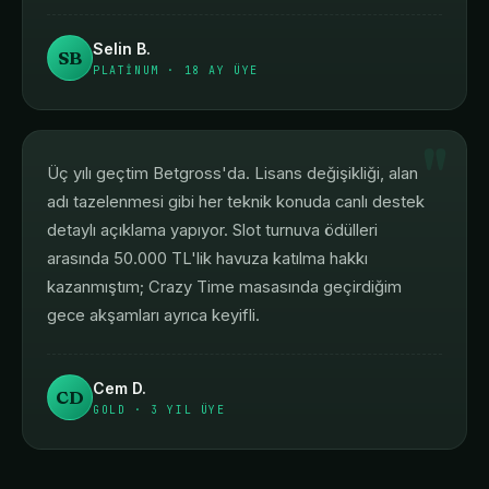
Selin B.
SB
PLATINUM · 18 AY ÜYE
"
Üç yılı geçtim Betgross'da. Lisans değişikliği, alan
adı tazelenmesi gibi her teknik konuda canlı destek
detaylı açıklama yapıyor. Slot turnuva ödülleri
arasında 50.000 TL'lik havuza katılma hakkı
kazanmıştım; Crazy Time masasında geçirdiğim
gece akşamları ayrıca keyifli.
Cem D.
CD
GOLD · 3 YIL ÜYE