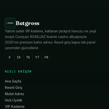
Betgross
Yatırım iadeli VIP kademe, katlanan jackpot havuzu ve yeşil
onaylı Curaçao 8048/JAZ lisanslı casino altyapısıyla
2026'nın premium bahis adresi. Resmî giriş kapısı tek panel
üzerinden güncellenir.
X
IG
TG
YT
FB
HIZLI ERIŞIM
Ana Sayfa
Resmî Giriş
Mobil Adres
Hızlı Üyelik
VIP Kademe