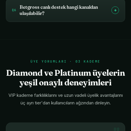
Betgross canlı destek hangi kanaldan
+
Q6
ulaşılabilir?
ÜYE YORUMLARI · 03 KADEME
Diamond ve Platinum üyelerin
yeşil onaylı deneyimleri
VIP kademe farklılıklarını ve uzun vadeli üyelik avantajlarını
üç ayrı tier'dan kullanıcıların ağzından dinleyin.