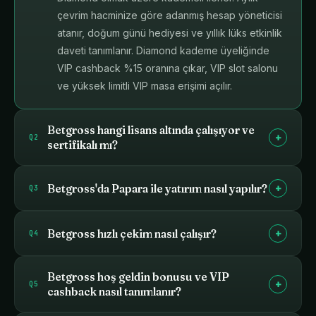
çevrim hacminize göre adanmış hesap yöneticisi
atanır, doğum günü hediyesi ve yıllık lüks etkinlik
daveti tanımlanır. Diamond kademe üyeliğinde
VIP cashback %15 oranına çıkar, VIP slot salonu
ve yüksek limitli VIP masa erişimi açılır.
Betgross hangi lisans altında çalışıyor ve
+
Q2
sertifikalı mı?
Betgross'da Papara ile yatırım nasıl yapılır?
+
Q3
Betgross hızlı çekim nasıl çalışır?
+
Q4
Betgross hoş geldin bonusu ve VIP
+
Q5
cashback nasıl tanımlanır?