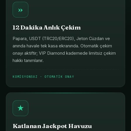
»
12 Dakika Anlık Çekim
Papara, USDT (TRC20/ERC20), Jeton Cüzdan ve
anında havale tek kasa ekranında. Otomatik çekim
onayı aktiftir; VIP Diamond kademede limitsiz çekim
hakkı tanımlanır.
KOMISYONSUZ · OTOMATIK ONAY
★
Katlanan Jackpot Havuzu