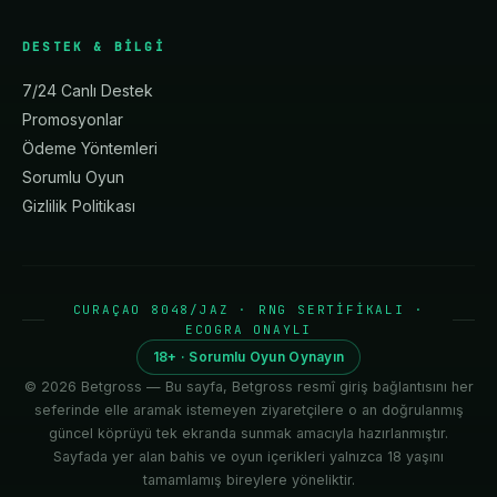
DESTEK & BILGI
7/24 Canlı Destek
Promosyonlar
Ödeme Yöntemleri
Sorumlu Oyun
Gizlilik Politikası
CURAÇAO 8048/JAZ · RNG SERTIFIKALI ·
ECOGRA ONAYLI
18+ · Sorumlu Oyun Oynayın
© 2026 Betgross — Bu sayfa, Betgross resmî giriş bağlantısını her
seferinde elle aramak istemeyen ziyaretçilere o an doğrulanmış
güncel köprüyü tek ekranda sunmak amacıyla hazırlanmıştır.
Sayfada yer alan bahis ve oyun içerikleri yalnızca 18 yaşını
tamamlamış bireylere yöneliktir.