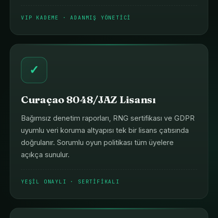
VIP KADEME · ADANMIŞ YÖNETICI
✓
Curaçao 8048/JAZ Lisansı
Bağımsız denetim raporları, RNG sertifikası ve GDPR
uyumlu veri koruma altyapısı tek bir lisans çatısında
doğrulanır. Sorumlu oyun politikası tüm üyelere
açıkça sunulur.
YEŞIL ONAYLI · SERTIFIKALI