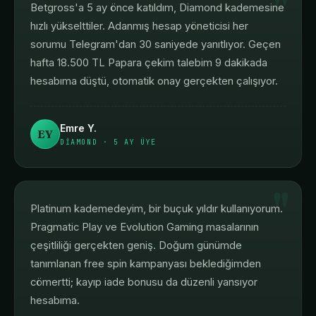
"
Betgross'a 5 ay önce katıldım, Diamond kademesine
hızlı yükselttiler. Adanmış hesap yöneticisi her
sorumu Telegram'dan 30 saniyede yanıtlıyor. Geçen
hafta 18.500 TL Papara çekim talebim 9 dakikada
hesabıma düştü, otomatik onay gerçekten çalışıyor.
Emre Y.
EY
DIAMOND · 5 AY ÜYE
"
Platinum kademedeyim, bir buçuk yıldır kullanıyorum.
Pragmatic Play ve Evolution Gaming masalarının
çeşitliliği gerçekten geniş. Doğum günümde
tanımlanan free spin kampanyası beklediğimden
cömertti; kayıp iade bonusu da düzenli yansıyor
hesabıma.